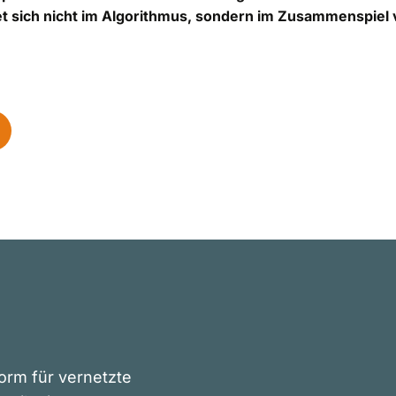
et sich nicht im Algorithmus, sondern im Zusammenspiel
orm für vernetzte