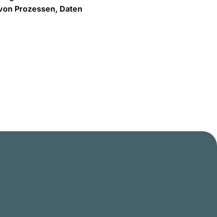
 von Prozessen, Daten