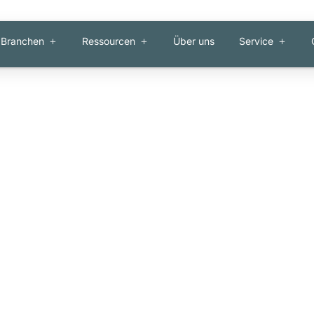
Branchen
Ressourcen
Über uns
Service