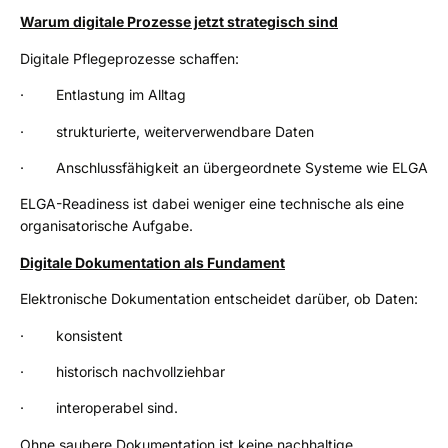
Warum digitale Prozesse jetzt strategisch sind
Digitale Pflegeprozesse schaffen:
· Entlastung im Alltag
· strukturierte, weiterverwendbare Daten
· Anschlussfähigkeit an übergeordnete Systeme wie ELGA
ELGA-Readiness ist dabei weniger eine technische als eine
organisatorische Aufgabe.
Digitale Dokumentation als Fundament
Elektronische Dokumentation entscheidet darüber, ob Daten:
· konsistent
· historisch nachvollziehbar
· interoperabel sind.
Ohne saubere Dokumentation ist keine nachhaltige