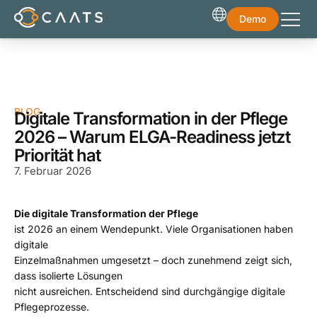
Demo
BLOG
Digitale Transformation in der Pflege
2026 – Warum ELGA-Readiness jetzt
Priorität hat
7. Februar 2026
Die digitale Transformation der Pflege
ist 2026 an einem Wendepunkt. Viele Organisationen haben
digitale
Einzelmaßnahmen umgesetzt – doch zunehmend zeigt sich,
dass isolierte Lösungen
nicht ausreichen. Entscheidend sind durchgängige digitale
Pflegeprozesse.