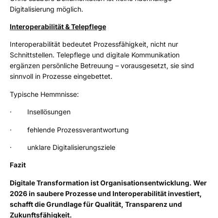
Digitalisierung möglich.
Interoperabilität & Telepflege
Interoperabilität bedeutet Prozessfähigkeit, nicht nur
Schnittstellen. Telepflege und digitale Kommunikation
ergänzen persönliche Betreuung – vorausgesetzt, sie sind
sinnvoll in Prozesse eingebettet.
Typische Hemmnisse:
· Insellösungen
· fehlende Prozessverantwortung
· unklare Digitalisierungsziele
Fazit
Digitale Transformation ist Organisationsentwicklung. Wer
2026 in saubere Prozesse und Interoperabilität investiert,
schafft die Grundlage für Qualität, Transparenz und
Zukunftsfähigkeit.